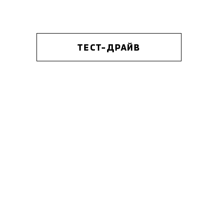
ТЕСТ-ДРАЙВ