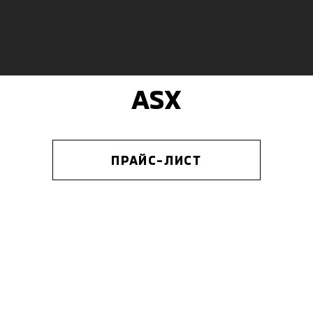
ASX
ПРАЙС-ЛИСТ